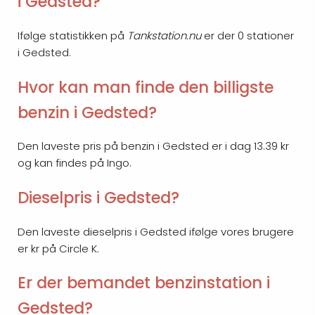
i Gedsted?
Ifølge statistikken på
Tankstation.nu
er der 0 stationer
i Gedsted.
Hvor kan man finde den billigste
benzin i Gedsted?
Den laveste pris på benzin i Gedsted er i dag 13.39 kr
og kan findes på Ingo.
Dieselpris i Gedsted?
Den laveste dieselpris i Gedsted ifølge vores brugere
er kr på Circle K.
Er der bemandet benzinstation i
Gedsted?