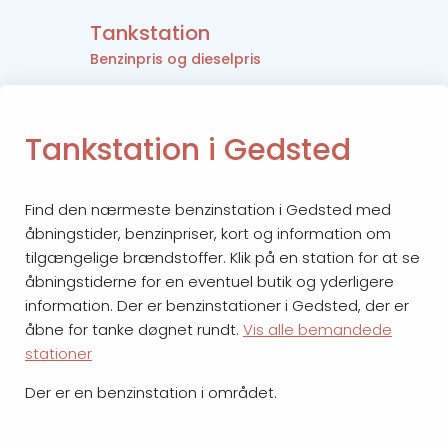
Tankstation
Benzinpris og dieselpris
Tankstation i Gedsted
Find den nærmeste benzinstation i Gedsted med
åbningstider, benzinpriser, kort og information om
tilgængelige brændstoffer. Klik på en station for at se
åbningstiderne for en eventuel butik og yderligere
information. Der er benzinstationer i Gedsted, der er
åbne for tanke døgnet rundt.
Vis alle bemandede
stationer
Der er en benzinstation i området.