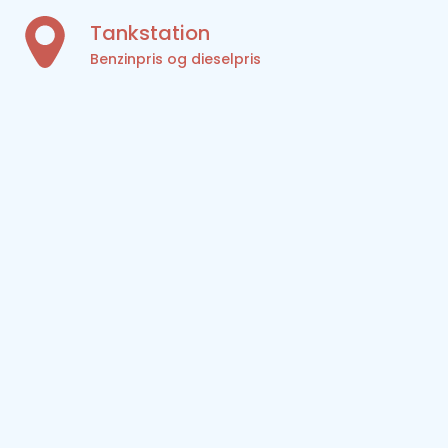
Tankstation
Benzinpris og dieselpris