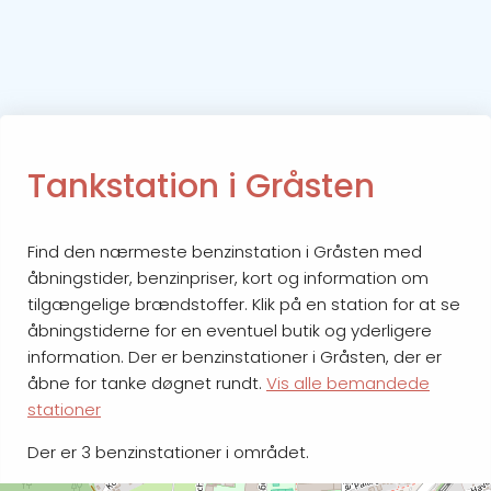
Tankstation i Gråsten
Find den nærmeste benzinstation i Gråsten med
åbningstider, benzinpriser, kort og information om
tilgængelige brændstoffer. Klik på en station for at se
åbningstiderne for en eventuel butik og yderligere
information. Der er benzinstationer i Gråsten, der er
åbne for tanke døgnet rundt.
Vis alle bemandede
stationer
Der er 3 benzinstationer i området.