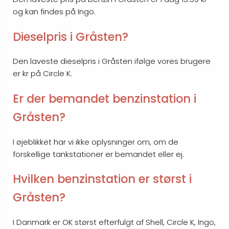
og kan findes på Ingo.
Dieselpris i Gråsten?
Den laveste dieselpris i Gråsten ifølge vores brugere
er kr på Circle K.
Er der bemandet benzinstation i
Gråsten?
I øjeblikket har vi ikke oplysninger om, om de
forskellige tankstationer er bemandet eller ej.
Hvilken benzinstation er størst i
Gråsten?
I Danmark er OK størst efterfulgt af Shell, Circle K, Ingo,