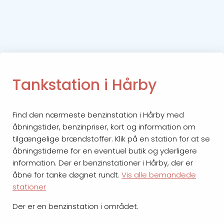
Tankstation i Hårby
Find den nærmeste benzinstation i Hårby med
åbningstider, benzinpriser, kort og information om
tilgængelige brændstoffer. Klik på en station for at se
åbningstiderne for en eventuel butik og yderligere
information. Der er benzinstationer i Hårby, der er
åbne for tanke døgnet rundt.
Vis alle bemandede
stationer
Der er en benzinstation i området.