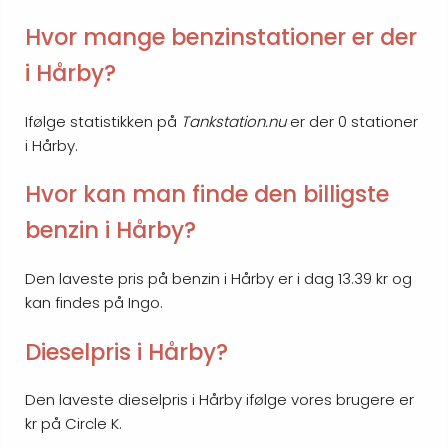
Hvor mange benzinstationer er der
i Hårby?
Ifølge statistikken på
Tankstation.nu
er der 0 stationer
i Hårby.
Hvor kan man finde den billigste
benzin i Hårby?
Den laveste pris på benzin i Hårby er i dag 13.39 kr og
kan findes på Ingo.
Dieselpris i Hårby?
Den laveste dieselpris i Hårby ifølge vores brugere er
kr på Circle K.