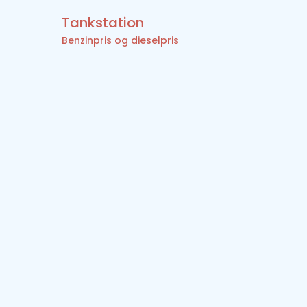
Tankstation
Benzinpris og dieselpris