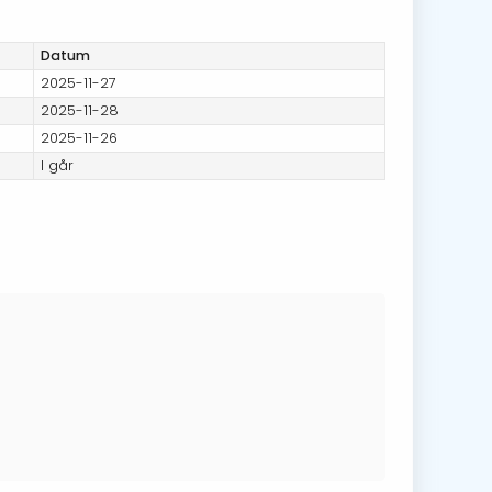
Datum
2025-11-27
2025-11-28
2025-11-26
I går