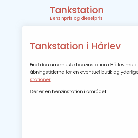
Tankstation
Benzinpris og dieselpris
Tankstation i Hårlev
Find den nærmeste benzinstation i Hårlev med åb
åbningstiderne for en eventuel butik og yderlige
stationer
Der er en benzinstation i området.