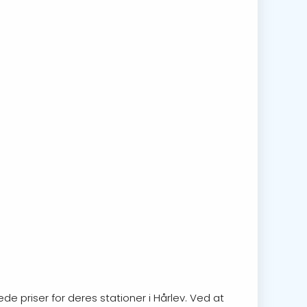
de priser for deres stationer i Hårlev. Ved at