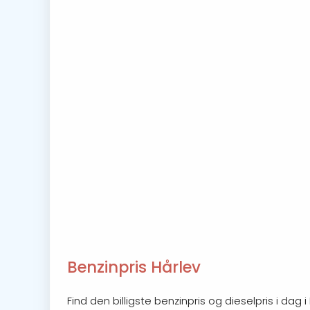
Benzinpris Hårlev
Find den billigste benzinpris og dieselpris i da