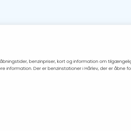
ningstider, benzinpriser, kort og information om tilgængelige
re information. Der er benzinstationer i Hårlev, der er åbne 