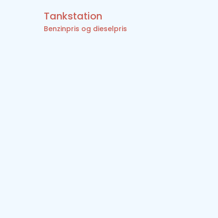
Tankstation
Benzinpris og dieselpris