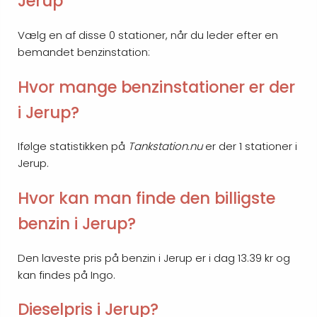
Jerup
Vælg en af disse 0 stationer, når du leder efter en
bemandet benzinstation:
Hvor mange benzinstationer er der
i Jerup?
Ifølge statistikken på
Tankstation.nu
er der 1 stationer i
Jerup.
Hvor kan man finde den billigste
benzin i Jerup?
Den laveste pris på benzin i Jerup er i dag 13.39 kr og
kan findes på Ingo.
Dieselpris i Jerup?