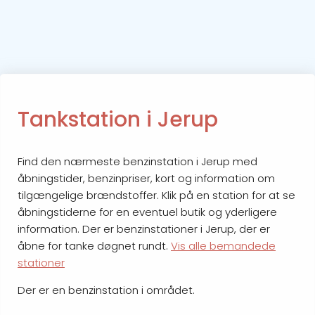
Tankstation i Jerup
Find den nærmeste benzinstation i Jerup med
åbningstider, benzinpriser, kort og information om
tilgængelige brændstoffer. Klik på en station for at se
åbningstiderne for en eventuel butik og yderligere
information. Der er benzinstationer i Jerup, der er
åbne for tanke døgnet rundt.
Vis alle bemandede
stationer
Der er en benzinstation i området.