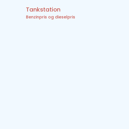
Tankstation
Benzinpris og dieselpris