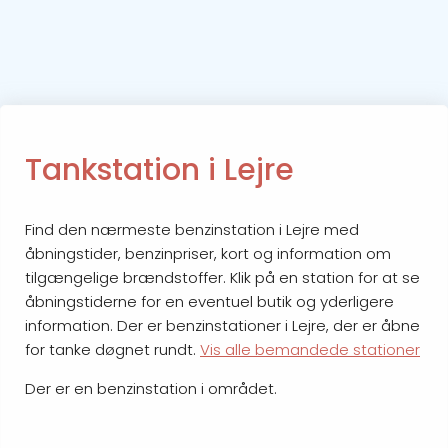
Tankstation i Lejre
Find den nærmeste benzinstation i Lejre med
åbningstider, benzinpriser, kort og information om
tilgængelige brændstoffer. Klik på en station for at se
åbningstiderne for en eventuel butik og yderligere
information. Der er benzinstationer i Lejre, der er åbne
for tanke døgnet rundt.
Vis alle bemandede stationer
Der er en benzinstation i området.