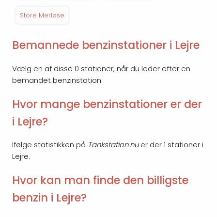
Store Merløse
Bemannede benzinstationer i Lejre
Vælg en af disse 0 stationer, når du leder efter en
bemandet benzinstation:
Hvor mange benzinstationer er der
i Lejre?
Ifølge statistikken på
Tankstation.nu
er der 1 stationer i
Lejre.
Hvor kan man finde den billigste
benzin i Lejre?