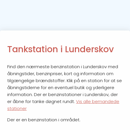
Tankstation i Lunderskov
Find den nærmeste benzinstation i Lunderskov med
åbningstider, benzinpriser, kort og information om
tilgængelige brændstoffer. Klik på en station for at se
åbningstiderne for en eventuel butik og yderligere
information. Der er benzinstationer i Lunderskov, der
er åbne for tanke døgnet rundt.
Vis alle bemandede
stationer
Der er en benzinstation i området.