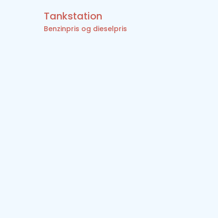
Tankstation
Benzinpris og dieselpris