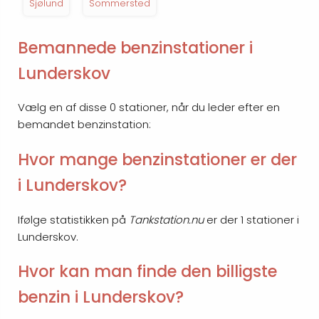
Sjølund
Sommersted
Bemannede benzinstationer i
Lunderskov
Vælg en af disse 0 stationer, når du leder efter en
bemandet benzinstation:
Hvor mange benzinstationer er der
i Lunderskov?
Ifølge statistikken på
Tankstation.nu
er der 1 stationer i
Lunderskov.
Hvor kan man finde den billigste
benzin i Lunderskov?