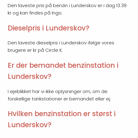
Den laveste pris på benzin i Lunderskov er i dag 13.39
kr og kan findes på Ingo.
Dieselpris i Lunderskov?
Den laveste dieselpris i Lunderskov ifølge vores
brugere er kr på Circle K.
Er der bemandet benzinstation i
Lunderskov?
I øjeblikket har vi ikke oplysninger om, om de
forskellige tankstationer er bemandet eller ej.
Hvilken benzinstation er størst i
Lunderskov?