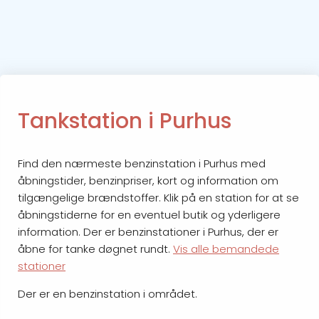
Tankstation i Purhus
Find den nærmeste benzinstation i Purhus med
åbningstider, benzinpriser, kort og information om
tilgængelige brændstoffer. Klik på en station for at se
åbningstiderne for en eventuel butik og yderligere
information. Der er benzinstationer i Purhus, der er
åbne for tanke døgnet rundt.
Vis alle bemandede
stationer
Der er en benzinstation i området.