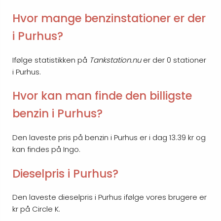
Hvor mange benzinstationer er der
i Purhus?
Ifølge statistikken på
Tankstation.nu
er der 0 stationer
i Purhus.
Hvor kan man finde den billigste
benzin i Purhus?
Den laveste pris på benzin i Purhus er i dag 13.39 kr og
kan findes på Ingo.
Dieselpris i Purhus?
Den laveste dieselpris i Purhus ifølge vores brugere er
kr på Circle K.