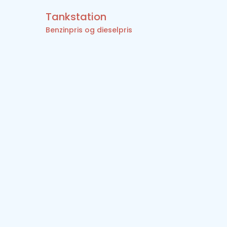
Tankstation
Benzinpris og dieselpris