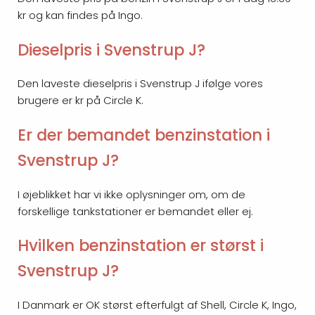
kr og kan findes på Ingo.
Dieselpris i Svenstrup J?
Den laveste dieselpris i Svenstrup J ifølge vores
brugere er kr på Circle K.
Er der bemandet benzinstation i
Svenstrup J?
I øjeblikket har vi ikke oplysninger om, om de
forskellige tankstationer er bemandet eller ej.
Hvilken benzinstation er størst i
Svenstrup J?
I Danmark er OK størst efterfulgt af Shell, Circle K, Ingo,