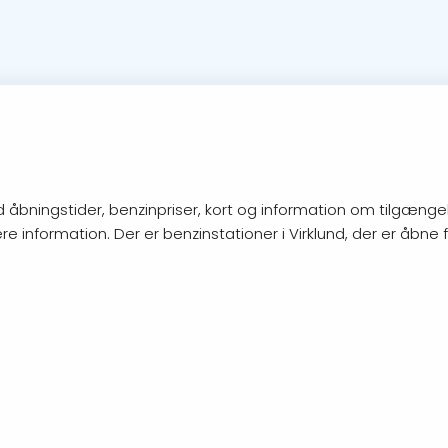
åbningstider, benzinpriser, kort og information om tilgængeli
re information. Der er benzinstationer i Virklund, der er åbne