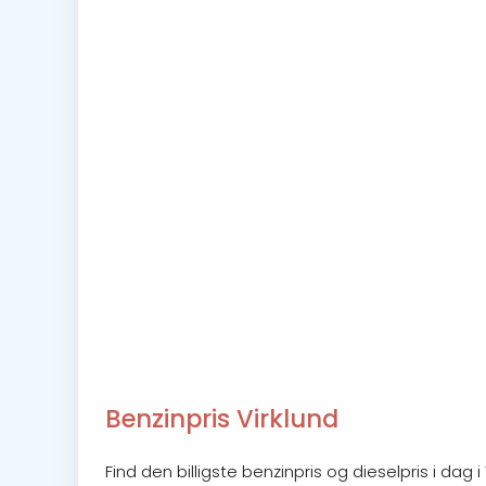
Benzinpris Virklund
Find den billigste benzinpris og dieselpris i dag