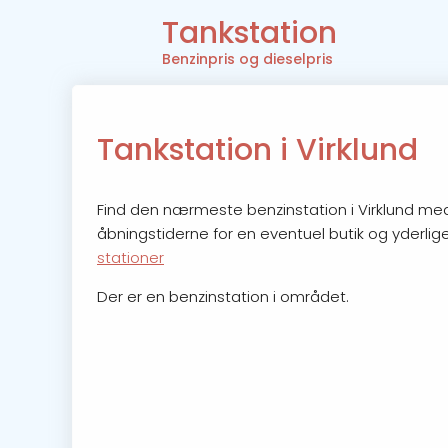
Tankstation
Benzinpris og dieselpris
Tankstation i Virklund
Find den nærmeste benzinstation i Virklund med 
åbningstiderne for en eventuel butik og yderlige
stationer
Der er en benzinstation i området.