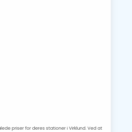
ede priser for deres stationer i Virklund. Ved at