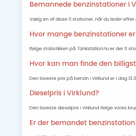
Bemannede benzinstationer i V
Vælg en af disse 0 stationer, når du leder efte
Hvor mange benzinstationer er 
Ifølge statistikken på
Tankstation.nu
er der 0 stat
Hvor kan man finde den billigst
Den laveste pris på benzin i Virklund er i dag 13.
Dieselpris i Virklund?
Den laveste dieselpris i Virklund ifølge vores bru
Er der bemandet benzinstation 