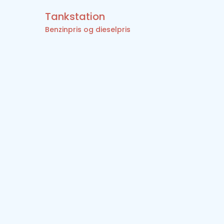
Tankstation
Benzinpris og dieselpris