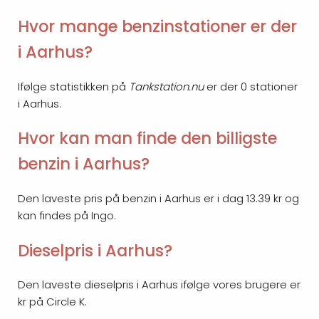
Hvor mange benzinstationer er der
i Aarhus?
Ifølge statistikken på
Tankstation.nu
er der 0 stationer
i Aarhus.
Hvor kan man finde den billigste
benzin i Aarhus?
Den laveste pris på benzin i Aarhus er i dag 13.39 kr og
kan findes på Ingo.
Dieselpris i Aarhus?
Den laveste dieselpris i Aarhus ifølge vores brugere er
kr på Circle K.