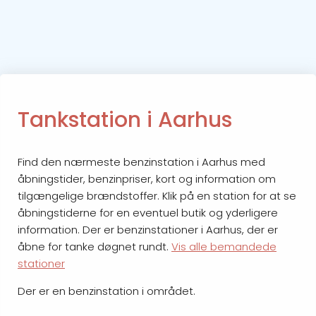
Tankstation i Aarhus
Find den nærmeste benzinstation i Aarhus med
åbningstider, benzinpriser, kort og information om
tilgængelige brændstoffer. Klik på en station for at se
åbningstiderne for en eventuel butik og yderligere
information. Der er benzinstationer i Aarhus, der er
åbne for tanke døgnet rundt.
Vis alle bemandede
stationer
Der er en benzinstation i området.