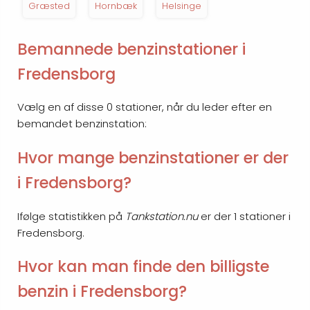
Græsted
Hornbæk
Helsinge
Bemannede benzinstationer i
Fredensborg
Vælg en af disse 0 stationer, når du leder efter en
bemandet benzinstation:
Hvor mange benzinstationer er der
i Fredensborg?
Ifølge statistikken på
Tankstation.nu
er der 1 stationer i
Fredensborg.
Hvor kan man finde den billigste
benzin i Fredensborg?