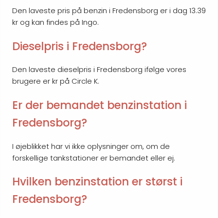
Den laveste pris på benzin i Fredensborg er i dag 13.39
kr og kan findes på Ingo.
Dieselpris i Fredensborg?
Den laveste dieselpris i Fredensborg ifølge vores
brugere er kr på Circle K.
Er der bemandet benzinstation i
Fredensborg?
I øjeblikket har vi ikke oplysninger om, om de
forskellige tankstationer er bemandet eller ej.
Hvilken benzinstation er størst i
Fredensborg?