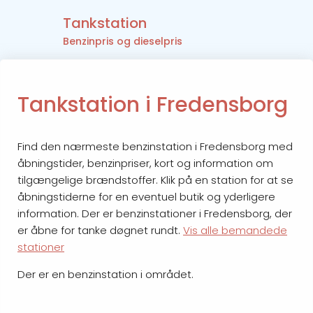
Tankstation
Benzinpris og dieselpris
Tankstation i Fredensborg
Find den nærmeste benzinstation i Fredensborg med
åbningstider, benzinpriser, kort og information om
tilgængelige brændstoffer. Klik på en station for at se
åbningstiderne for en eventuel butik og yderligere
information. Der er benzinstationer i Fredensborg, der
er åbne for tanke døgnet rundt.
Vis alle bemandede
stationer
Der er en benzinstation i området.