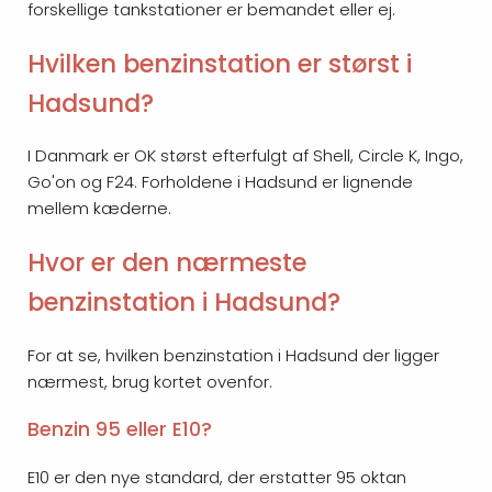
forskellige tankstationer er bemandet eller ej.
Hvilken benzinstation er størst i
Hadsund?
I Danmark er OK størst efterfulgt af Shell, Circle K, Ingo,
Go'on og F24. Forholdene i Hadsund er lignende
mellem kæderne.
Hvor er den nærmeste
benzinstation i Hadsund?
For at se, hvilken benzinstation i Hadsund der ligger
nærmest, brug kortet ovenfor.
Benzin 95 eller E10?
E10 er den nye standard, der erstatter 95 oktan