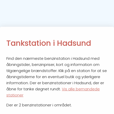
Tankstation i Hadsund
Find den nærmeste benzinstation i Hadsund med
åbningstider, benzinpriser, kort og information om
tilgængelige brændstoffer. Klik på en station for at se
åbningstiderne for en eventuel butik og yderligere
information. Der er benzinstationer i Hadsund, der er
åbne for tanke døgnet rundt.
Vis alle bemandede
stationer
Der er 2 benzinstationer i området.