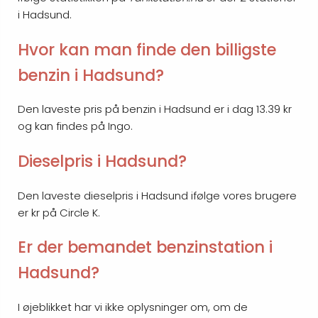
i Hadsund.
Hvor kan man finde den billigste
benzin i Hadsund?
Den laveste pris på benzin i Hadsund er i dag 13.39 kr
og kan findes på Ingo.
Dieselpris i Hadsund?
Den laveste dieselpris i Hadsund ifølge vores brugere
er kr på Circle K.
Er der bemandet benzinstation i
Hadsund?
I øjeblikket har vi ikke oplysninger om, om de