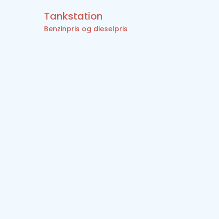
Tankstation
Benzinpris og dieselpris