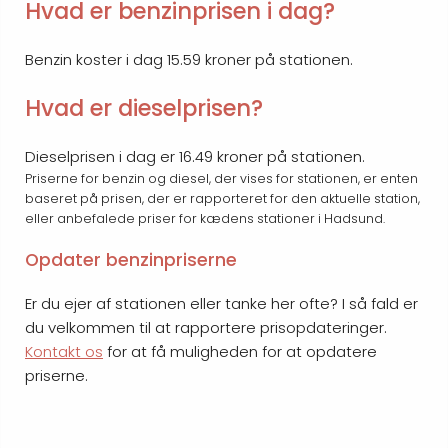
Hvad er benzinprisen i dag?
Benzin koster i dag 15.59 kroner på stationen.
Hvad er dieselprisen?
Dieselprisen i dag er 16.49 kroner på stationen.
Priserne for benzin og diesel, der vises for stationen, er enten
baseret på prisen, der er rapporteret for den aktuelle station,
eller anbefalede priser for kædens stationer i Hadsund.
Opdater benzinpriserne
Er du ejer af stationen eller tanke her ofte? I så fald er
du velkommen til at rapportere prisopdateringer.
Kontakt os
for at få muligheden for at opdatere
priserne.