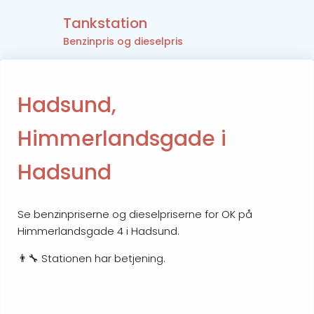
Tankstation
Benzinpris og dieselpris
Hadsund,
Himmerlandsgade i
Hadsund
Se benzinpriserne og dieselpriserne for OK på
Himmerlandsgade 4 i Hadsund.
👨‍🔧 Stationen har betjening.