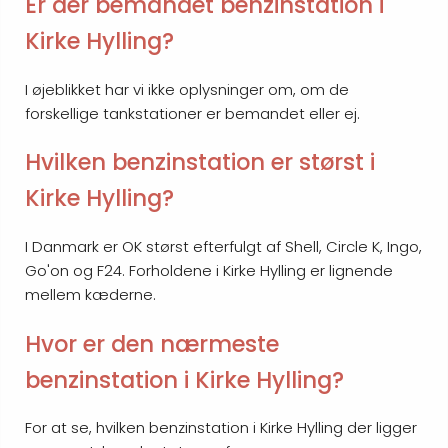
Er der bemandet benzinstation i
Kirke Hylling?
I øjeblikket har vi ikke oplysninger om, om de
forskellige tankstationer er bemandet eller ej.
Hvilken benzinstation er størst i
Kirke Hylling?
I Danmark er OK størst efterfulgt af Shell, Circle K, Ingo,
Go'on og F24. Forholdene i Kirke Hylling er lignende
mellem kæderne.
Hvor er den nærmeste
benzinstation i Kirke Hylling?
For at se, hvilken benzinstation i Kirke Hylling der ligger