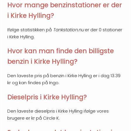
Hvor mange benzinstationer er der
i Kirke Hylling?
Ifølge statistikken på
Tankstation.nu
er der 0 stationer
i Kirke Hylling.
Hvor kan man finde den billigste
benzin i Kirke Hylling?
Den laveste pris på benzin i Kirke Hylling er i dag 13.39
kr og kan findes på Ingo.
Dieselpris i Kirke Hylling?
Den laveste dieselpris i Kirke Hylling ifølge vores
brugere er kr på Circle K.