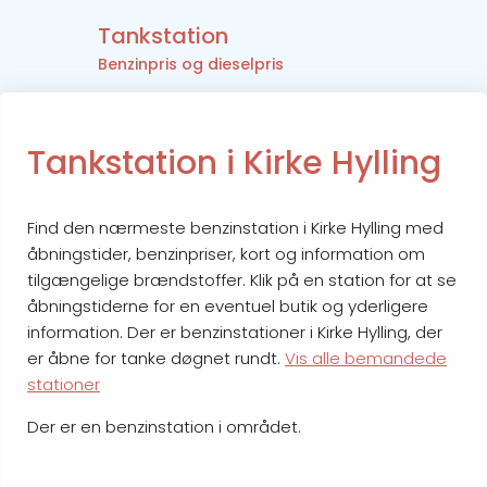
Tankstation
Benzinpris og dieselpris
Tankstation i Kirke Hylling
Find den nærmeste benzinstation i Kirke Hylling med
åbningstider, benzinpriser, kort og information om
tilgængelige brændstoffer. Klik på en station for at se
åbningstiderne for en eventuel butik og yderligere
information. Der er benzinstationer i Kirke Hylling, der
er åbne for tanke døgnet rundt.
Vis alle bemandede
stationer
Der er en benzinstation i området.