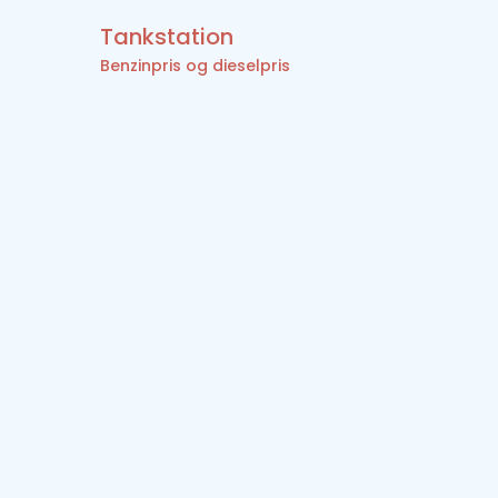
Tankstation
Benzinpris og dieselpris