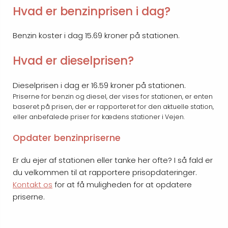
Hvad er benzinprisen i dag?
Benzin koster i dag 15.69 kroner på stationen.
Hvad er dieselprisen?
Dieselprisen i dag er 16.59 kroner på stationen.
Priserne for benzin og diesel, der vises for stationen, er enten
baseret på prisen, der er rapporteret for den aktuelle station,
eller anbefalede priser for kædens stationer i Vejen.
Opdater benzinpriserne
Er du ejer af stationen eller tanke her ofte? I så fald er
du velkommen til at rapportere prisopdateringer.
Kontakt os
for at få muligheden for at opdatere
priserne.