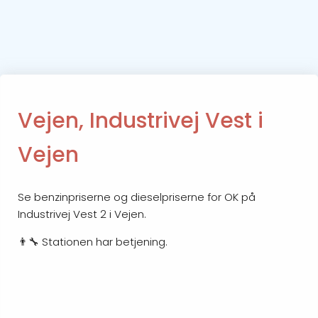
Vejen, Industrivej Vest i
Vejen
Se benzinpriserne og dieselpriserne for OK på
Industrivej Vest 2 i Vejen.
👨‍🔧 Stationen har betjening.