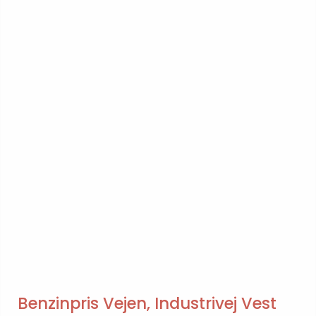
Benzinpris Vejen, Industrivej Vest